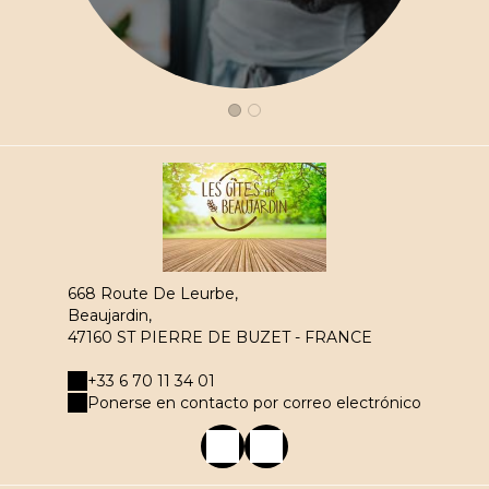
668 Route De Leurbe,
Beaujardin,
47160 ST PIERRE DE BUZET - FRANCE
+33 6 70 11 34 01
Ponerse en contacto por correo electrónico