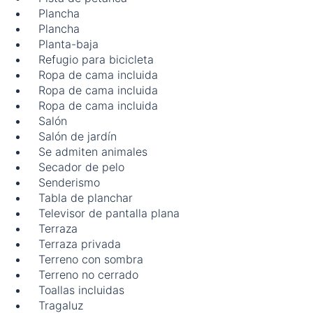
Plancha
Plancha
Planta-baja
Refugio para bicicleta
Ropa de cama incluida
Ropa de cama incluida
Ropa de cama incluida
Salón
Salón de jardín
Se admiten animales
Secador de pelo
Senderismo
Tabla de planchar
Televisor de pantalla plana
Terraza
Terraza privada
Terreno con sombra
Terreno no cerrado
Toallas incluidas
Tragaluz