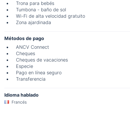
Trona para bebés
Tumbona - baño de sol
Wi-Fi de alta velocidad gratuito
Zona ajardinada
Métodos de pago
ANCV Connect
Cheques
Cheques de vacaciones
Especie
Pago en línea seguro
Transferencia
Idioma hablado
Francés