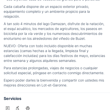
Cada cabaña dispone de un espacio exterior privado,
equipamiento completo y un ambiente propicio para la
relajación.
A tan solo 4 minutos del lago Damazan, disfrute de la natación,
el esquí acuático, los mercados de agricultores, los paseos en
bicicleta por la vía verde y los numerosos descubrimientos de
enoturismo en los alrededores del viñedo de Buzet.
NUEVO: Oferta con todo incluido disponible en muchas
estancias (camas hechas a la llegada, limpieza final y
calefacción incluidas) para los días festivos de mayo, estancias
entre semana y algunos alquileres semanales.
Para estancias prolongadas, viajes de negocios o cualquier
solicitud especial, póngase en contacto conmigo directamente.
Espero poder darles la bienvenida y compartir con ustedes mis
mejores direcciones en Lot-et-Garonne.
Servicios