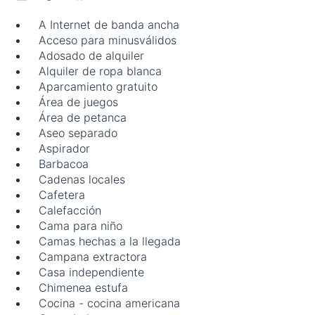
A Internet de banda ancha
Acceso para minusválidos
Adosado de alquiler
Alquiler de ropa blanca
Aparcamiento gratuito
Área de juegos
Área de petanca
Aseo separado
Aspirador
Barbacoa
Cadenas locales
Cafetera
Calefacción
Cama para niño
Camas hechas a la llegada
Campana extractora
Casa independiente
Chimenea estufa
Cocina - cocina americana